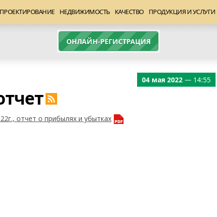
ПРОЕКТИРОВАНИЕ
НЕДВИЖИМОСТЬ
КАЧЕСТВО
ПРОДУКЦИЯ И УСЛУГИ
ОНЛАЙН-РЕГИСТРАЦИЯ
04 мая 2022
— 14:55
отчет
22г., отчет о прибылях и убытках