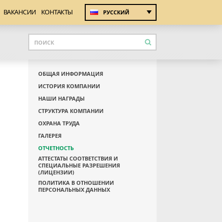
ВАКАНСИИ
КОНТАКТЫ
РУССКИЙ
ОБЩАЯ ИНФОРМАЦИЯ
ИСТОРИЯ КОМПАНИИ
НАШИ НАГРАДЫ
СТРУКТУРА КОМПАНИИ
ОХРАНА ТРУДА
ГАЛЕРЕЯ
ОТЧЕТНОСТЬ
АТТЕСТАТЫ СООТВЕТСТВИЯ И
СПЕЦИАЛЬНЫЕ РАЗРЕШЕНИЯ
(ЛИЦЕНЗИИ)
ПОЛИТИКА В ОТНОШЕНИИ
ПЕРСОНАЛЬНЫХ ДАННЫХ