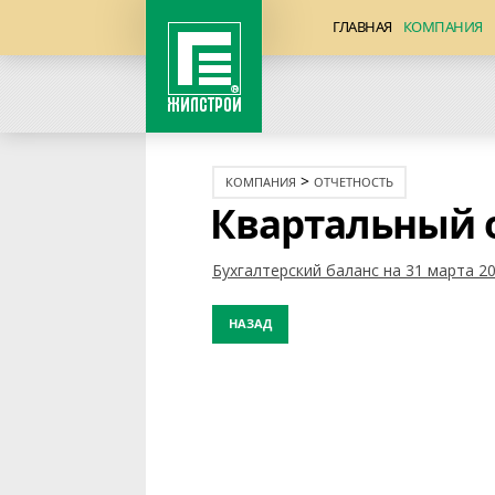
ГЛАВНАЯ
КОМПАНИЯ
>
КОМПАНИЯ
ОТЧЕТНОСТЬ
Квартальный 
Бухгалтерский баланс на 31 марта 20
НАЗАД