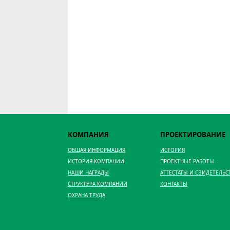
КОМПАНИЯ
ПРОЕКТИРОВАНИЕ
ОБЩАЯ ИНФОРМАЦИЯ
ИСТОРИЯ
ИСТОРИЯ КОМПАНИИ
ПРОЕКТНЫЕ РАБОТЫ
НАШИ НАГРАДЫ
АТТЕСТАТЫ И СВИДЕТЕЛЬС
СТРУКТУРА КОМПАНИИ
КОНТАКТЫ
ОХРАНА ТРУДА