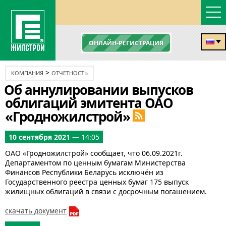
ОНЛАЙН-РЕГИСТРАЦИЯ
>
КОМПАНИЯ
ОТЧЕТНОСТЬ
Об аннулировании выпусков
облигаций эмитента ОАО
«Гродножилстрой»
10 сентября 2021
— 14:05
ОАО «Гродножилстрой» сообщает, что 06.09.2021г.
Департаментом по ценным бумагам Министерства
Финансов Республики Беларусь исключён из
Государственного реестра ценных бумаг 175 выпуск
жилищных облигаций в связи с досрочным погашением.
скачать документ