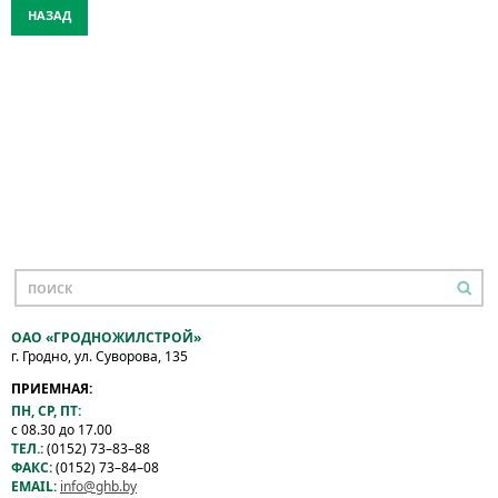
НАЗАД
ОАО «ГРОДНОЖИЛСТРОЙ»
г. Гродно, ул. Суворова, 135
ПРИЕМНАЯ:
ПН, СР, ПТ:
с 08.30 до 17.00
ТЕЛ.:
(0152) 73–83–88
ФАКС:
(0152) 73–84–08
EMAIL:
info@ghb.by