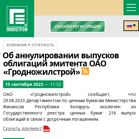
ОНЛАЙН-РЕГИСТРАЦИЯ
>
КОМПАНИЯ
ОТЧЕТНОСТЬ
Об аннулировании выпусков
облигаций эмитента ОАО
«Гродножилстрой»
15 сентября 2023
— 11:52
ОАО «Гродножилстрой» сообщает, что
29.08.2023 Департаментом по ценным бумагам Министерства
Финансов Республики Беларусь исключён из
Государственного реестра ценных бумаг 216 выпуск
облигаций в связи с досрочным погашением.
Скачать документ