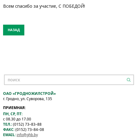
Всем спасибо за участие, С ПОБЕДОЙ!
НАЗАД
ОАО «ГРОДНОЖИЛСТРОЙ»
г. Гродно, ул. Суворова, 135
ПРИЕМНАЯ:
ПН, СР, ПТ:
с 08.30 до 17.00
ТЕЛ.:
(0152) 73–83–88
ФАКС:
(0152) 73–84–08
EMAIL:
info@ghb.by