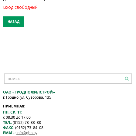
Вход свободный.
НАЗАД
ОАО «ГРОДНОЖИЛСТРОЙ»
г. Гродно, ул. Суворова, 135
ПРИЕМНАЯ:
ПН, СР, ПТ:
с 08.30 до 17.00
ТЕЛ.:
(0152) 73–83–88
ФАКС:
(0152) 73–84–08
EMAIL:
info@ghb.by