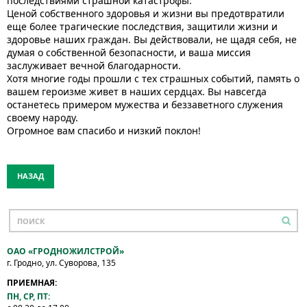
последствиями страшной катастрофы.
Ценой собственного здоровья и жизни вы предотвратили
еще более трагические последствия, защитили жизни и
здоровье наших граждан. Вы действовали, не щадя себя, не
думая о собственной безопасности, и ваша миссия
заслуживает вечной благодарности.
Хотя многие годы прошли с тех страшных событий, память о
вашем героизме живет в наших сердцах. Вы навсегда
останетесь примером мужества и беззаветного служения
своему народу.
Огромное вам спасибо и низкий поклон!
НАЗАД
ОАО «ГРОДНОЖИЛСТРОЙ»
г. Гродно, ул. Суворова, 135
ПРИЕМНАЯ:
ПН, СР, ПТ: