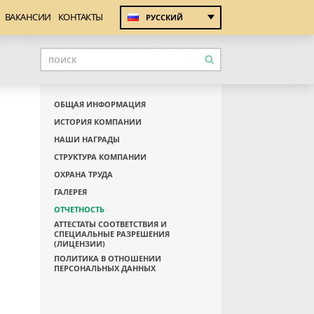
ВАКАНСИИ
КОНТАКТЫ
РУССКИЙ
ОБЩАЯ ИНФОРМАЦИЯ
ИСТОРИЯ КОМПАНИИ
НАШИ НАГРАДЫ
СТРУКТУРА КОМПАНИИ
ОХРАНА ТРУДА
ГАЛЕРЕЯ
ОТЧЕТНОСТЬ
АТТЕСТАТЫ СООТВЕТСТВИЯ И
СПЕЦИАЛЬНЫЕ РАЗРЕШЕНИЯ
(ЛИЦЕНЗИИ)
ПОЛИТИКА В ОТНОШЕНИИ
ПЕРСОНАЛЬНЫХ ДАННЫХ