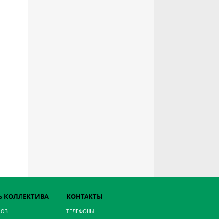
Ь КОЛЛЕКТИВА
КОНТАКТЫ
ОЮЗ
ТЕЛЕФОНЫ