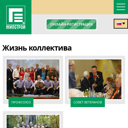
ОНЛАЙН-РЕГИСТРАЦИЯ
Жизнь коллектива
ПРОФСОЮЗ
СОВЕТ ВЕТЕРАНОВ