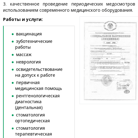
3. качественное проведение периодических медосмотров
использованием современного медицинского оборудования.
Работы и услуги:
вакцинация
зуботехнические
работы
массаж
неврология
освидетельствование
на допуск к работе
первичная
медицинская помощь
рентгенологическая
диагностика
(дентальная)
стоматология
ортопедическая
стоматология
терапевтическая