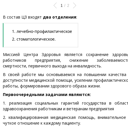
1
/
2
В состав ЦЗ входят
два отделения
:
лечебно-профилактическое
стоматологическое.
Миссией Центра Здоровья является сохранение здоров
работников предприятия, снижение заболеваемост
смертности, первичного выхода на инвалидность.
В своей работе мы основываемся на повышении качества
доступности медицинской помощи, усилении профилактическ
работы, формировании здорового образа жизни.
Первоочередными задачами являются:
1. реализация социальных гарантий государства в облас
здравоохранения работникам и ветеранам предприятия
2. квалифицированная медицинская помощь, внимательное
чуткое отношение к каждому пациенту.