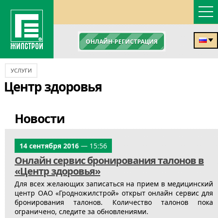
ОНЛАЙН-РЕГИСТРАЦИЯ
УСЛУГИ
Центр здоровья
Новости
14 сентября 2016
— 15:56
Онлайн сервис бронирования талонов в
«Центр здоровья»
Для всех желающих записаться на прием в медицинский
центр ОАО «Гродножилстрой» открыт онлайн сервис для
бронирования талонов. Количество талонов пока
ограничено, следите за обновлениями.