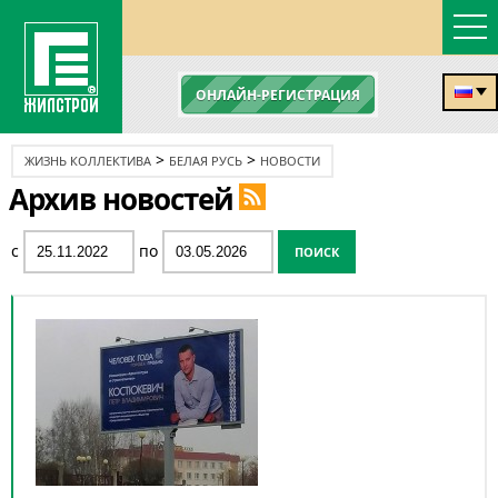
ОНЛАЙН-РЕГИСТРАЦИЯ
>
>
ЖИЗНЬ КОЛЛЕКТИВА
БЕЛАЯ РУСЬ
НОВОСТИ
Архив новостей
с
по