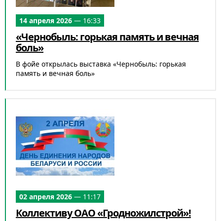
14 апреля 2026
— 16:33
«Чернобыль: горькая память и вечная
боль»
В фойе открылась выставка «Чернобыль: горькая
память и вечная боль»
02 апреля 2026
— 11:17
Коллективу ОАО «Гродножилстрой»!