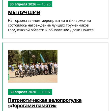
30 апреля 2026
— 15:26
МЫ ЛУЧШИЕ!
На торжественном мероприятии в филармонии
состоялось награждение лучших труженников
Гродненской области и обновление Доски Почета.
30 апреля 2026
— 10:07
Патриотическая велопрогулка
«Дорогами памяти»