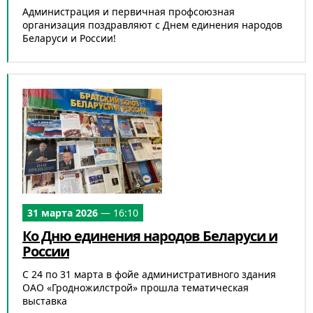
Администрация и первичная профсоюзная
организация поздравляют с Днем единения народов
Беларуси и России!
31 марта 2026
— 16:10
Ко Дню единения народов Беларуси и
России
С 24 по 31 марта в фойе административного здания
ОАО «Гродножилстрой» прошла тематическая
выставка