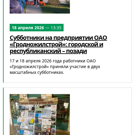
18 апреля 2026
— 13:35
Субботники на предприятии ОАО
«Гродножилстрой»: городской и
республиканский – позади
17 и 18 апреля 2026 года работники ОАО
«Гродножилстрой» приняли участие в двух
масштабных субботниках.