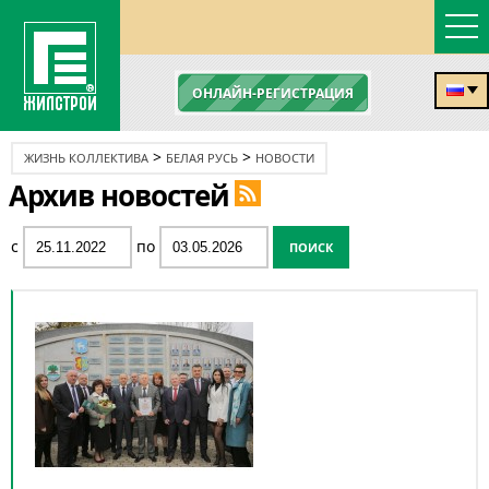
ОНЛАЙН-РЕГИСТРАЦИЯ
>
>
ЖИЗНЬ КОЛЛЕКТИВА
БЕЛАЯ РУСЬ
НОВОСТИ
Архив новостей
с
по