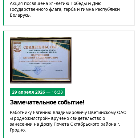
Акция посвящена 81-летию Победы и Дню
Государственного флага, герба и гимна Республики
Беларусь.
29 апреля 2026
— 16:38
Замечательное событие!
Работнику Евгению Владимировичу Цветинскому ОАО
«Гродножилстрой» вручено свидетельство о
занесении на Доску Почета Октябрьского района г.
Гродно.