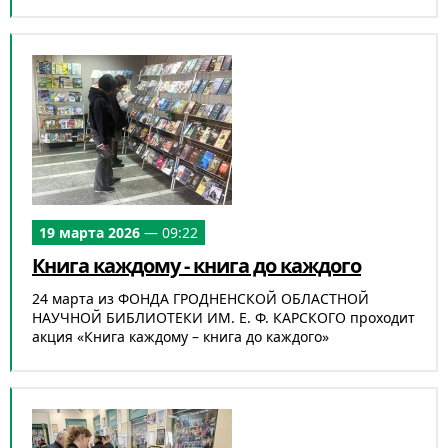
19 марта 2026
— 09:22
Книга каждому - книга до каждого
24 марта из ФОНДА ГРОДНЕНСКОЙ ОБЛАСТНОЙ
НАУЧНОЙ БИБЛИОТЕКИ ИМ. Е. Ф. КАРСКОГО проходит
акция «Книга каждому – книга до каждого»