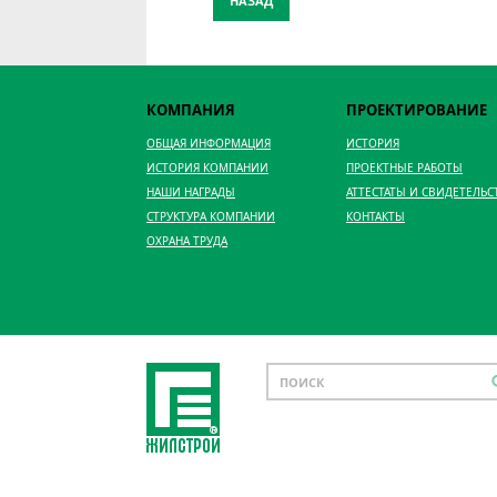
НАЗАД
КОМПАНИЯ
ПРОЕКТИРОВАНИЕ
ОБЩАЯ ИНФОРМАЦИЯ
ИСТОРИЯ
ИСТОРИЯ КОМПАНИИ
ПРОЕКТНЫЕ РАБОТЫ
НАШИ НАГРАДЫ
АТТЕСТАТЫ И СВИДЕТЕЛЬС
СТРУКТУРА КОМПАНИИ
КОНТАКТЫ
ОХРАНА ТРУДА