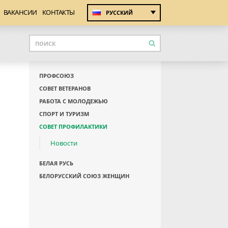
ВАКАНСИИ
КОНТАКТЫ
РУССКИЙ
ПРОФСОЮЗ
СОВЕТ ВЕТЕРАНОВ
РАБОТА С МОЛОДЕЖЬЮ
СПОРТ И ТУРИЗМ
СОВЕТ ПРОФИЛАКТИКИ
Новости
БЕЛАЯ РУСЬ
БЕЛОРУССКИЙ СОЮЗ ЖЕНЩИН