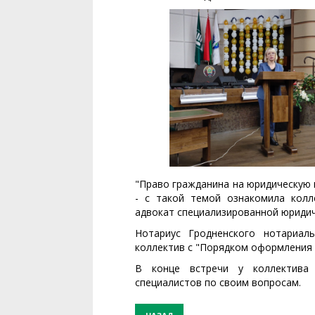
"Право гражданина на юридическую
- с такой темой ознакомила колл
адвокат специализированной юридич
Нотариус Гродненского нотариал
коллектив с "Порядком оформления 
В конце встречи у коллектива 
специалистов по своим вопросам.