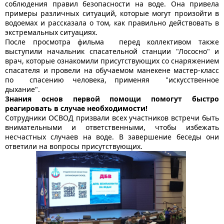
соблюдения правил безопасности на воде. Она привела
примеры различных ситуаций, которые могут произойти в
водоемах и рассказала о том, как правильно действовать в
экстремальных ситуациях.
После просмотра фильма перед коллективом также
выступили начальник спасательной станции "Лососно" и
врач, которые ознакомили присутствующих со снаряжением
спасателя и провели на обучаемом манекене мастер-класс
по спасению человека, применяя "искусственное
дыхание".
Знания основ первой помощи помогут быстро
реагировать в случае необходимости!
Сотрудники ОСВОД призвали всех участников встречи быть
внимательными и ответственными, чтобы избежать
несчастных случаев на воде. В завершение беседы они
ответили на вопросы присутствующих.