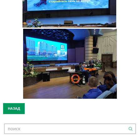
НАЗАД