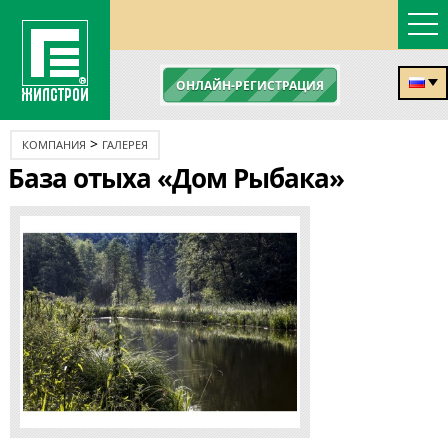
ОНЛАЙН-РЕГИСТРАЦИЯ
>
КОМПАНИЯ
ГАЛЕРЕЯ
База отыха «Дом Рыбака»