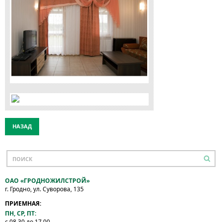
НАЗАД
ОАО «ГРОДНОЖИЛСТРОЙ»
г. Гродно, ул. Суворова, 135
ПРИЕМНАЯ:
ПН, СР, ПТ:
с 08.30 до 17.00