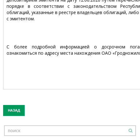
порядке в соответствии с законодательством Республ
облигаций, указанные в реестре владельцев облигаций, либо
с эмитентом.
С более подробной информацией о досрочном пога
ознакомиться по адресу места нахождения ОАО «Гродножил
НАЗАД