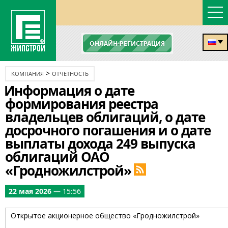
ОНЛАЙН-РЕГИСТРАЦИЯ
>
КОМПАНИЯ
ОТЧЕТНОСТЬ
Информация о дате
формирования реестра
владельцев облигаций, о дате
досрочного погашения и о дате
выплаты дохода 249 выпуска
облигаций ОАО
«Гродножилстрой»
22 мая 2026
— 15:56
Открытое акционерное общество «Гродножилстрой»