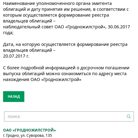
Наименование уполномоченного органа эмитента
облигаций и дату принятия им решения, в соответствии с
которым осуществляется формирование реестра
владельцев облигаций –
наблюдательный совет ОАО «Гродножилстрой», 30.06.2017
года;
Дата, на которую осуществляется формирование реестра
владельцев облигаций –
20.07.2017 г.
С более подробной информацией о досрочном погашении
выпуска облигаций можно ознакомиться по адресу места
нахождения ОАО «Гродножилстрой»
НАЗАД
ОАО «ГРОДНОЖИЛСТРОЙ»
г. Гродно, ул. Суворова, 135