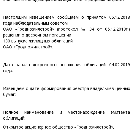
Настоящим извещением сообщаем о принятом 05.12.2018
года наблюдательным советом
ОАО «Гродножилстрой» (протокол № 34 от 05.12.2018г.)
решении о досрочном погашении
130 выпуска жилищных облигаций
ОАО «Гродножилстрой».
Дата начала досрочного погашения облигаций: 04.02.2019
года.
Извещаем о дате формирования реестра владельцев ценных
бумаг:
Полное наименование и местонахождение эмитента
облигаций:
Открытое акционерное общество «Гродножилстрой»,