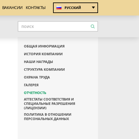
ВАКАНСИИ
КОНТАКТЫ
РУССКИЙ
ОБЩАЯ ИНФОРМАЦИЯ
ИСТОРИЯ КОМПАНИИ
НАШИ НАГРАДЫ
СТРУКТУРА КОМПАНИИ
ОХРАНА ТРУДА
ГАЛЕРЕЯ
ОТЧЕТНОСТЬ
АТТЕСТАТЫ СООТВЕТСТВИЯ И
СПЕЦИАЛЬНЫЕ РАЗРЕШЕНИЯ
(ЛИЦЕНЗИИ)
ПОЛИТИКА В ОТНОШЕНИИ
ПЕРСОНАЛЬНЫХ ДАННЫХ