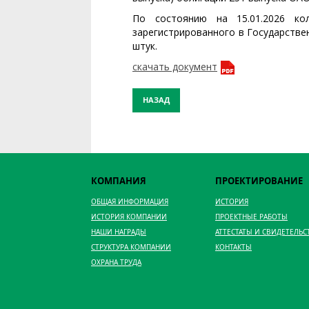
По состоянию на 15.01.2026 ко
зарегистрированного в Государстве
штук.
скачать документ
НАЗАД
КОМПАНИЯ
ПРОЕКТИРОВАНИЕ
ОБЩАЯ ИНФОРМАЦИЯ
ИСТОРИЯ
ИСТОРИЯ КОМПАНИИ
ПРОЕКТНЫЕ РАБОТЫ
НАШИ НАГРАДЫ
АТТЕСТАТЫ И СВИДЕТЕЛЬС
СТРУКТУРА КОМПАНИИ
КОНТАКТЫ
ОХРАНА ТРУДА