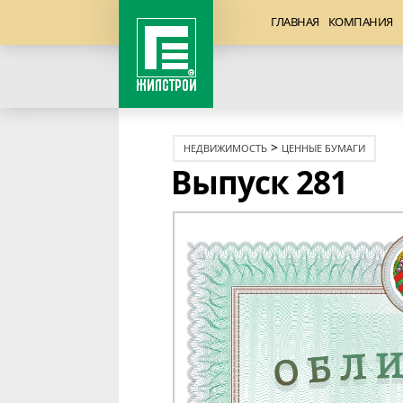
ГЛАВНАЯ
КОМПАНИЯ
>
НЕДВИЖИМОСТЬ
ЦЕННЫЕ БУМАГИ
Выпуск 281