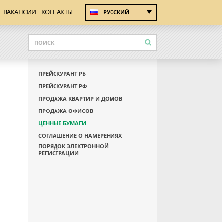
ВАКАНСИИ
КОНТАКТЫ
РУССКИЙ
ПРЕЙСКУРАНТ РБ
ПРЕЙСКУРАНТ РФ
ПРОДАЖА КВАРТИР И ДОМОВ
ПРОДАЖА ОФИСОВ
ЦЕННЫЕ БУМАГИ
СОГЛАШЕНИЕ О НАМЕРЕНИЯХ
ПОРЯДОК ЭЛЕКТРОННОЙ
РЕГИСТРАЦИИ