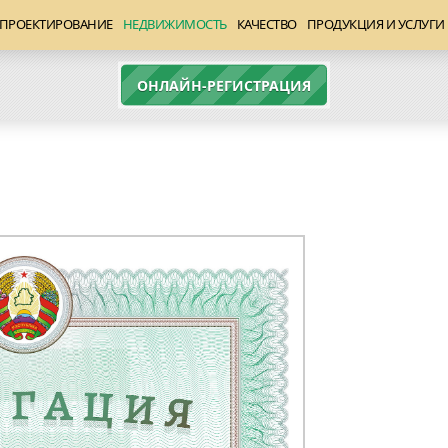
ПРОЕКТИРОВАНИЕ
НЕДВИЖИМОСТЬ
КАЧЕСТВО
ПРОДУКЦИЯ И УСЛУГИ
ОНЛАЙН-РЕГИСТРАЦИЯ