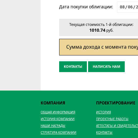
Дата покупки облигации:
Текущая стоимость 1-й облигации:
1010.74
руб.
Сумма дохода с момента пок
KОНТАКТЫ
НАПИСАТЬ НАМ
КОМПАНИЯ
ПРОЕКТИРОВАНИЕ
ОБЩАЯ ИНФОРМАЦИЯ
ИСТОРИЯ
ИСТОРИЯ КОМПАНИИ
ПРОЕКТНЫЕ РАБОТЫ
НАШИ НАГРАДЫ
АТТЕСТАТЫ И СВИДЕТЕЛЬС
СТРУКТУРА КОМПАНИИ
КОНТАКТЫ