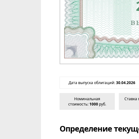
Дата выпуска облигаций:
30.04.2026
Номинальная
Ставка 
стоимость:
1000
руб.
Определение текущ