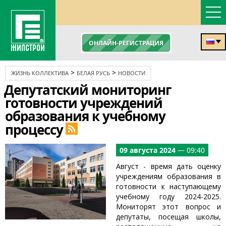
ОНЛАЙН-РЕГИСТРАЦИЯ
>
>
ЖИЗНЬ КОЛЛЕКТИВА
БЕЛАЯ РУСЬ
НОВОСТИ
Депутатский мониторинг
готовности учреждений
образования к учебному
процессу
09 августа 2024
— 09:40
Август - время дать оценку
учреждениям образования в
готовности к наступающему
учебному году 2024-2025.
Мониторят этот вопрос и
депутаты, посещая школы,