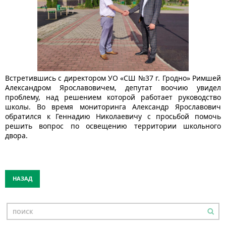
Встретившись с директором УО «СШ №37 г. Гродно» Римшей
Александром Ярославовичем, депутат воочию увидел
проблему, над решением которой работает руководство
школы. Во время мониторинга Александр Ярославович
обратился к Геннадию Николаевичу с просьбой помочь
решить вопрос по освещению территории школьного
двора.
НАЗАД