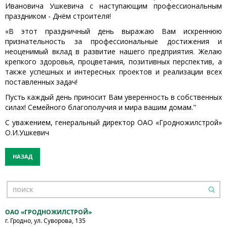
Ивановича Ушкевича с наступающим профессиональным
праздником - Днём строителя!
«В этот праздничный день выражаю Вам искреннюю
признательность за профессиональные достижения и
неоценимый вклад в развитие нашего предприятия. Желаю
крепкого здоровья, процветания, позитивных перспектив, а
также успешных и интересных проектов и реализации всех
поставленных задач!
Пусть каждый день приносит Вам уверенность в собственных
силах! Семейного благополучия и мира вашим домам."
С уважением, генеральный директор ОАО «Гродножилстрой»
О.И.Ушкевич
НАЗАД
ОАО «ГРОДНОЖИЛСТРОЙ»
г. Гродно, ул. Суворова, 135