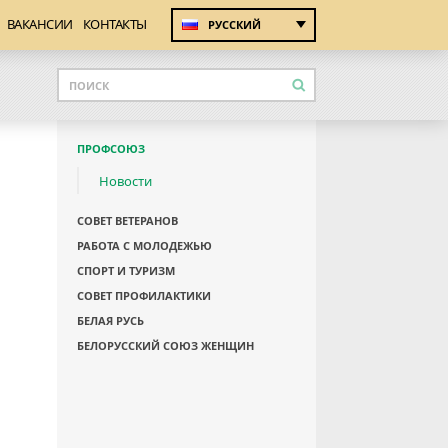
ВАКАНСИИ
КОНТАКТЫ
РУССКИЙ
ПРОФСОЮЗ
Новости
СОВЕТ ВЕТЕРАНОВ
РАБОТА С МОЛОДЕЖЬЮ
СПОРТ И ТУРИЗМ
СОВЕТ ПРОФИЛАКТИКИ
БЕЛАЯ РУСЬ
БЕЛОРУССКИЙ СОЮЗ ЖЕНЩИН