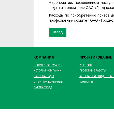
мероприятии, посвященном наступл
года в актовом зале ОАО «Гродножи
Расходы по приобретению призов д
профсоюзный комитет ОАО «Гродно
НАЗАД
КОМПАНИЯ
ПРОЕКТИРОВАНИЕ
ОБЩАЯ ИНФОРМАЦИЯ
ИСТОРИЯ
ИСТОРИЯ КОМПАНИИ
ПРОЕКТНЫЕ РАБОТЫ
НАШИ НАГРАДЫ
АТТЕСТАТЫ И СВИДЕТЕЛЬС
СТРУКТУРА КОМПАНИИ
КОНТАКТЫ
ОХРАНА ТРУДА