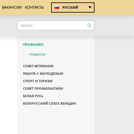
ВАКАНСИИ
КОНТАКТЫ
РУССКИЙ
ПРОФСОЮЗ
Новости
СОВЕТ ВЕТЕРАНОВ
РАБОТА С МОЛОДЕЖЬЮ
СПОРТ И ТУРИЗМ
СОВЕТ ПРОФИЛАКТИКИ
БЕЛАЯ РУСЬ
БЕЛОРУССКИЙ СОЮЗ ЖЕНЩИН