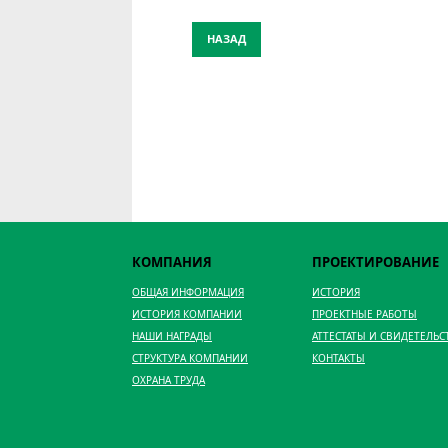
НАЗАД
КОМПАНИЯ
ПРОЕКТИРОВАНИЕ
ОБЩАЯ ИНФОРМАЦИЯ
ИСТОРИЯ
ИСТОРИЯ КОМПАНИИ
ПРОЕКТНЫЕ РАБОТЫ
НАШИ НАГРАДЫ
АТТЕСТАТЫ И СВИДЕТЕЛЬС
СТРУКТУРА КОМПАНИИ
КОНТАКТЫ
ОХРАНА ТРУДА