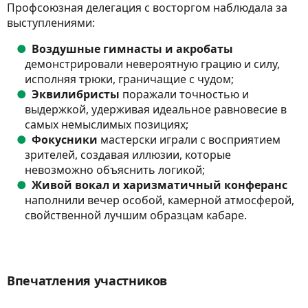
Профсоюзная делегация с восторгом наблюдала за
выступлениями:
Воздушные гимнасты и акробаты
демонстрировали невероятную грацию и силу,
исполняя трюки, граничащие с чудом;
Эквилибристы
поражали точностью и
выдержкой, удерживая идеальное равновесие в
самых немыслимых позициях;
Фокусники
мастерски играли с восприятием
зрителей, создавая иллюзии, которые
невозможно объяснить логикой;
Живой вокал и харизматичный конферанс
наполнили вечер особой, камерной атмосферой,
свойственной лучшим образцам кабаре.
Впечатления участников