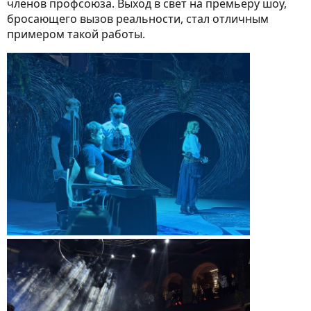
членов профсоюза. Выход в свет на премьеру шоу,
бросающего вызов реальности, стал отличным
примером такой работы.