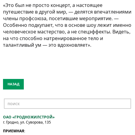
«Это был не просто концерт, а настоящее
путешествие в другой мир, — делятся впечатлениями
члены профсоюза, посетившие мероприятие. —
Особенно подкупает, что в основе шоу лежит именно
человеческое мастерство, а не спецэффекты. Видеть,
на что способно натренированное тело и
талантливый ум — это вдохновляет».
НАЗАД
ОАО «ГРОДНОЖИЛСТРОЙ»
г. Гродно, ул. Суворова, 135
ПРИЕМНАЯ: