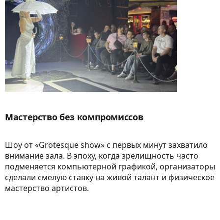
Мастерство без компромиссов
Шоу от «Grotesque show» с первых минут захватило
внимание зала. В эпоху, когда зрелищность часто
подменяется компьютерной графикой, организаторы
сделали смелую ставку на живой талант и физическое
мастерство артистов.