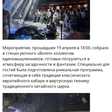
Мероприятие, прошедшее 19 апреля в 18:00, собрало
в стенах уютного «Bovini» коллектив
единомышленников, готовых погрузиться в
атмосферу загадочности и фантазии. Специально для
гостей была подготовлена уникальная программа,
сочетающая в себе традиции классического
европейского кабаре и виртуозную технику
традиционного китайского цирка.