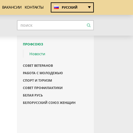
ВАКАНСИИ
КОНТАКТЫ
РУССКИЙ
ПРОФСОЮЗ
Новости
СОВЕТ ВЕТЕРАНОВ
РАБОТА С МОЛОДЕЖЬЮ
СПОРТ И ТУРИЗМ
СОВЕТ ПРОФИЛАКТИКИ
БЕЛАЯ РУСЬ
БЕЛОРУССКИЙ СОЮЗ ЖЕНЩИН