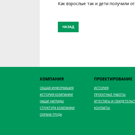
Как взрослые так и дети получили о
НАЗАД
КОМПАНИЯ
ПРОЕКТИРОВАНИЕ
ОБЩАЯ ИНФОРМАЦИЯ
ИСТОРИЯ
ИСТОРИЯ КОМПАНИИ
ПРОЕКТНЫЕ РАБОТЫ
НАШИ НАГРАДЫ
АТТЕСТАТЫ И СВИДЕТЕЛЬС
СТРУКТУРА КОМПАНИИ
КОНТАКТЫ
ОХРАНА ТРУДА