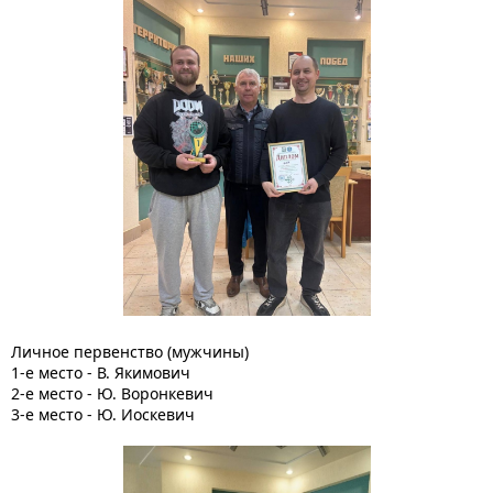
Личное первенство (мужчины)
1-е место - В. Якимович
2-е место - Ю. Воронкевич
3-е место - Ю. Иоскевич