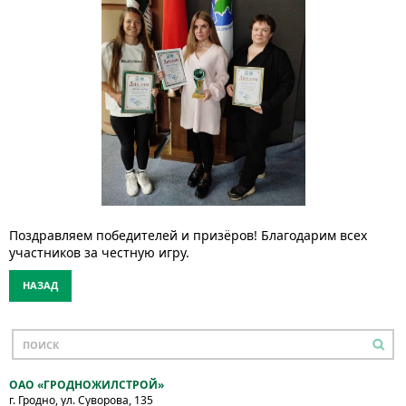
Поздравляем победителей и призёров! Благодарим всех
участников за честную игру.
НАЗАД
ОАО «ГРОДНОЖИЛСТРОЙ»
г. Гродно, ул. Суворова, 135