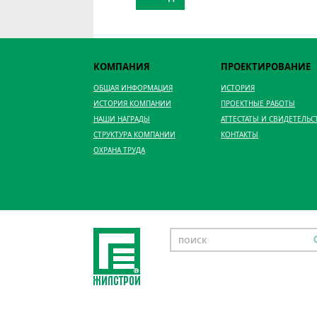
КОМПАНИЯ
ПРОЕКТИРОВАНИЕ
ОБЩАЯ ИНФОРМАЦИЯ
ИСТОРИЯ
ИСТОРИЯ КОМПАНИИ
ПРОЕКТНЫЕ РАБОТЫ
НАШИ НАГРАДЫ
АТТЕСТАТЫ И СВИДЕТЕЛЬС
СТРУКТУРА КОМПАНИИ
КОНТАКТЫ
ОХРАНА ТРУДА