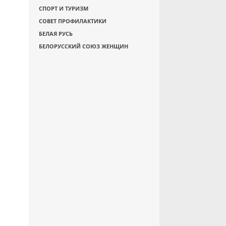
СПОРТ И ТУРИЗМ
СОВЕТ ПРОФИЛАКТИКИ
БЕЛАЯ РУСЬ
БЕЛОРУССКИЙ СОЮЗ ЖЕНЩИН