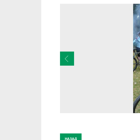
НАЗАД