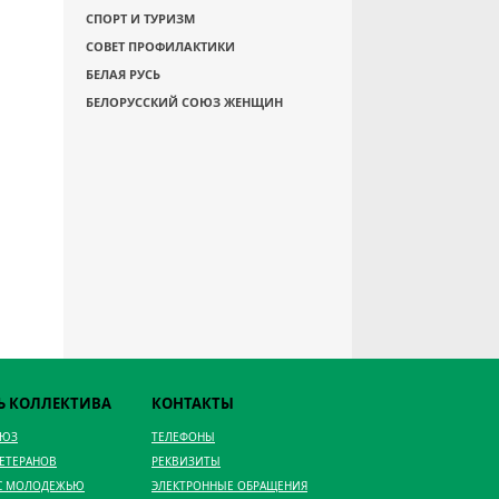
СПОРТ И ТУРИЗМ
СОВЕТ ПРОФИЛАКТИКИ
БЕЛАЯ РУСЬ
БЕЛОРУССКИЙ СОЮЗ ЖЕНЩИН
Ь КОЛЛЕКТИВА
КОНТАКТЫ
ОЮЗ
ТЕЛЕФОНЫ
ВЕТЕРАНОВ
РЕКВИЗИТЫ
 С МОЛОДЕЖЬЮ
ЭЛЕКТРОННЫЕ ОБРАЩЕНИЯ