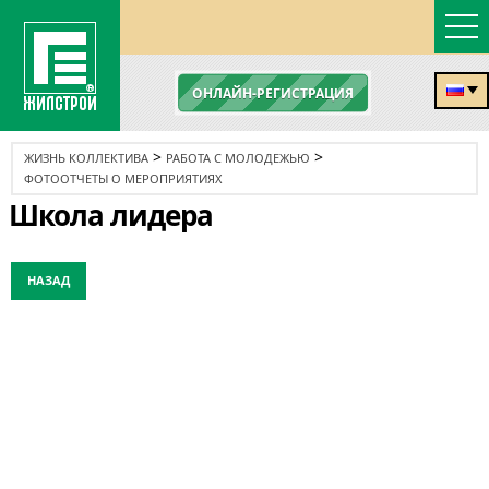
ОНЛАЙН-РЕГИСТРАЦИЯ
>
>
ЖИЗНЬ КОЛЛЕКТИВА
РАБОТА С МОЛОДЕЖЬЮ
ФОТООТЧЕТЫ О МЕРОПРИЯТИЯХ
Школа лидера
НАЗАД