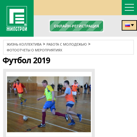
ОНЛАЙН-РЕГИСТРАЦИЯ
>
>
ЖИЗНЬ КОЛЛЕКТИВА
РАБОТА С МОЛОДЕЖЬЮ
ФОТООТЧЕТЫ О МЕРОПРИЯТИЯХ
Футбол 2019