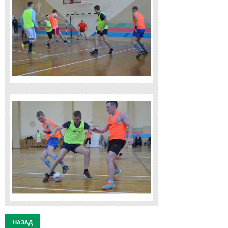
НАЗАД